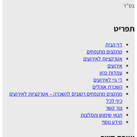
בס"ד
תפריט
דף הבית
מתקנים מתנפחים
אטרקציות לאירועים
אירועים
עמדות מזון
די גיי לאירועים
השכרת אוהלים
מתקנים מתנפחים רטובים להשכרה – אטרקציות לאירועים
כיף לכל
צור קשר
תנאי שימוש והמלצות
מידע נוסף