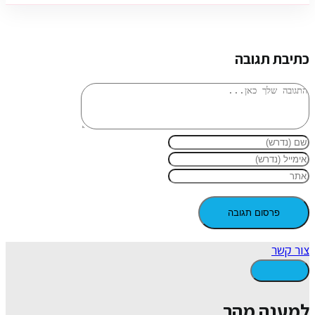
כתיבת תגובה
צור קשר
למענה מהר