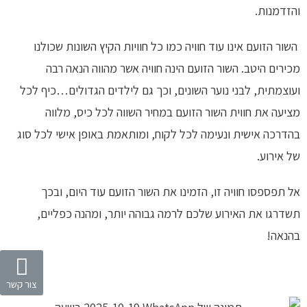
והזדמנות.
השור הזועם אינו עוד חוויה כמו כל חוויות הקיץ השונות שכולנו
מכירים היטב. השור הזועם הינה חוויה אשר מהווה הנאה רבה
ועוצמתית, לבני נוער השונים, וכך גם לילדים הגדולים…כיף לכל
מציעה את חווית השור הזועם במחיר השווה לכל כיס, מלווה
בהדרכה אישית ונעימה לכל לקוח, ומותאמת באופן אישי לכל סוג
של אירוע.
אל תפספסו חוויה זו, הזמינו את השור הזועם עוד היום, ובכך
תשדרגו את האירוע שלכם לרמה גבוהה יותר, ומהנה כפליים,
בהנאה!
צור קשר