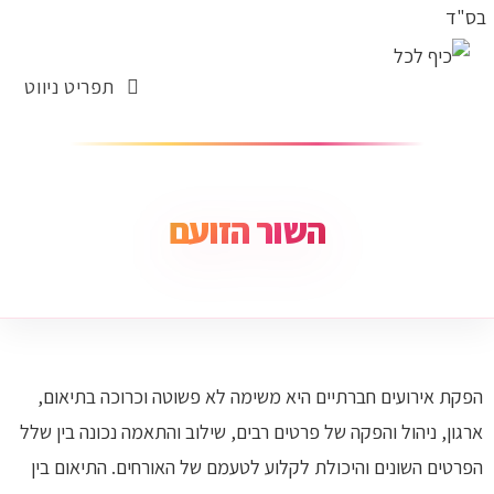
בס"ד
תפריט ניווט
השור הזועם
הפקת אירועים חברתיים היא משימה לא פשוטה וכרוכה בתיאום,
ארגון, ניהול והפקה של פרטים רבים, שילוב והתאמה נכונה בין שלל
הפרטים השונים והיכולת לקלוע לטעמם של האורחים. התיאום בין