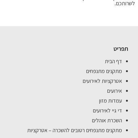
לשרותכם.
תפריט
דף הבית
מתקנים מתנפחים
אטרקציות לאירועים
אירועים
עמדות מזון
די גיי לאירועים
השכרת אוהלים
מתקנים מתנפחים רטובים להשכרה – אטרקציות