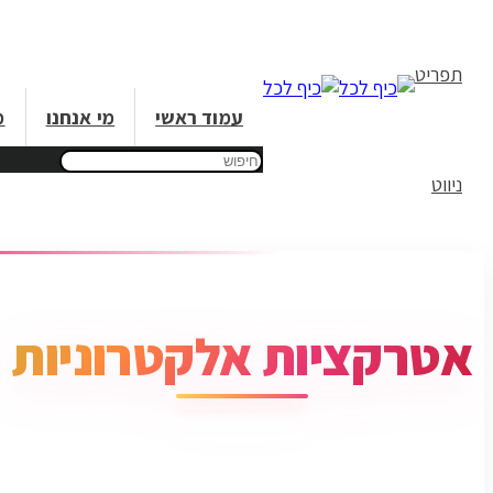
תפריט
עמוד ראשי
מי אנחנו
מ
ניווט
אטרקציות אלקטרוניות