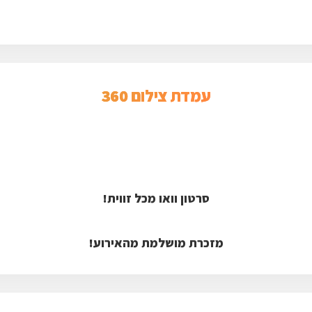
עמדת צילום 360
סרטון וואו מכל זווית!
מזכרת מושלמת מהאירוע!