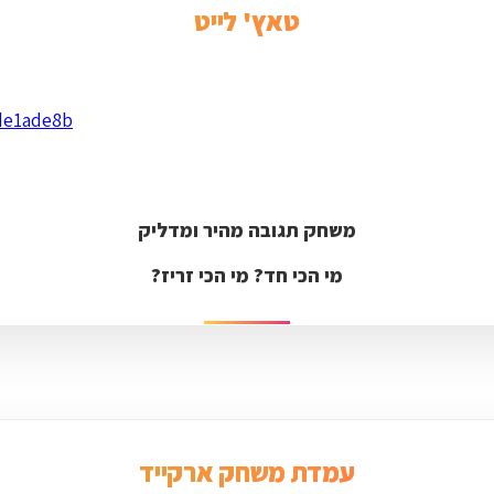
טאץ' לייט
משחק תגובה מהיר ומדליק
מי הכי חד? מי הכי זריז?
עמדת משחק ארקייד