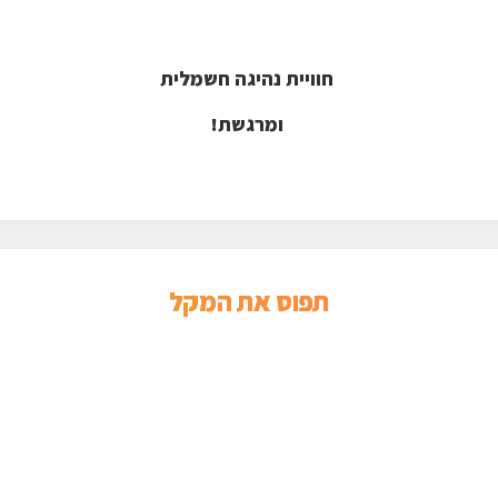
חוויית נהיגה חשמלית
ומרגשת!
תפוס את המקל