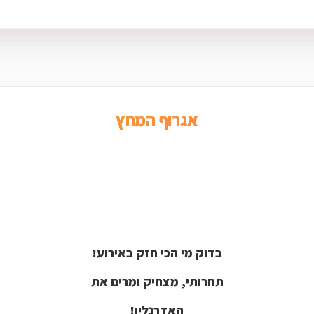
אגרוף המחץ
בדוק מי הכי חזק באירוע!
תחרותי, מצחיק ומרים את
האדרנלין!