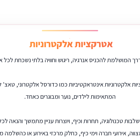
אטרקציות אלקטרוניות
רך המושלמת להכניס אנרגיה, ריגוש וחוויה בלתי נשכחת לכל אי
ות אלקטרוניות אינטראקטיביות כמו כדורסל אלקטרוני, טאצ' ליי
המתאימות לילדים, נוער ומבוגרים כאחד.
בות טכנולוגיה, תחרות וכיף, ויוצרות עניין מתמשך והנאה ל
צווה, אירועי חברה וימי כיף, כחלק מרכזי באירוע או כהשלמה