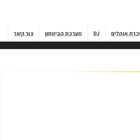
רת אוהלים
DJ
מערכת הביטחון
צור קשר