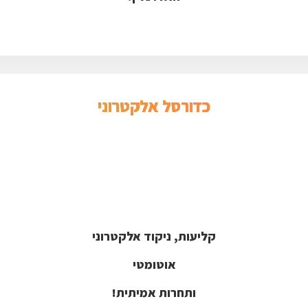
כדורסל אלקטרוני
קליעות, ניקוד אלקטרוני
אוטומטי
ותחרות אמיתית!