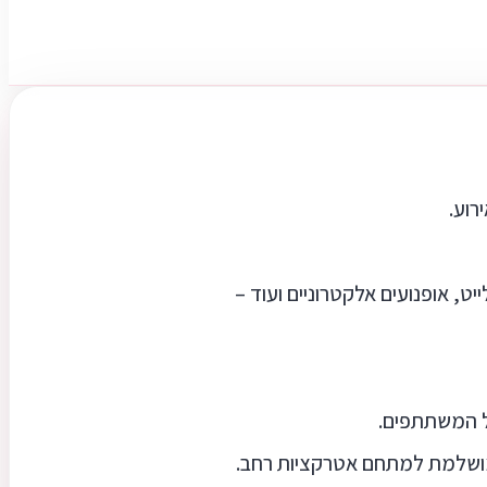
רוע.
ט, אופנועים אלקטרוניים ועוד –
כל המשתתפים.
 מושלמת למתחם אטרקציות רחב.