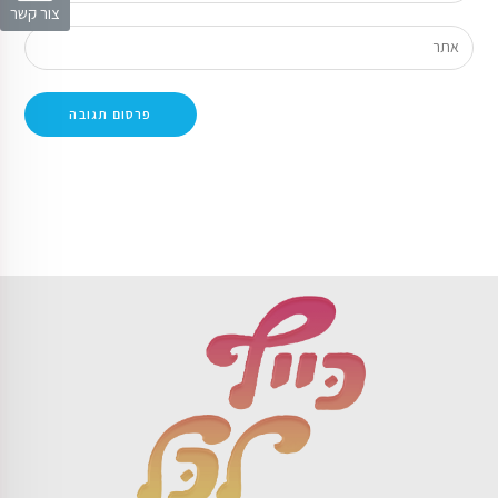
צור קשר