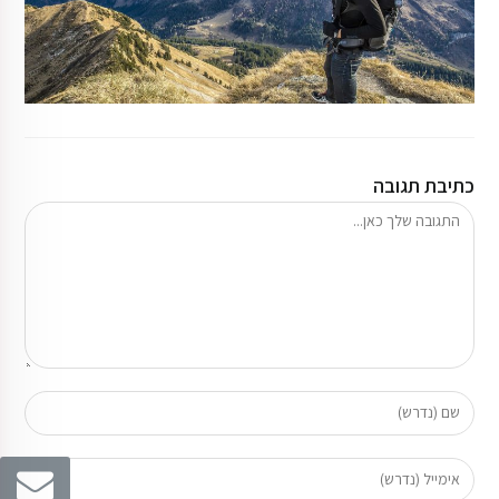
כתיבת תגובה