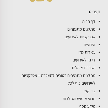
תפריט
דף הבית
מתקנים מתנפחים
אטרקציות לאירועים
אירועים
עמדות מזון
די גיי לאירועים
השכרת אוהלים
מתקנים מתנפחים רטובים להשכרה – אטרקציות
לאירועים כיף לכל
צור קשר
תנאי שימוש והמלצות
מידע נוסף