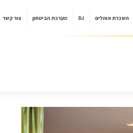
השכרת אוהלים
DJ
מערכת הביטחון
צור קשר