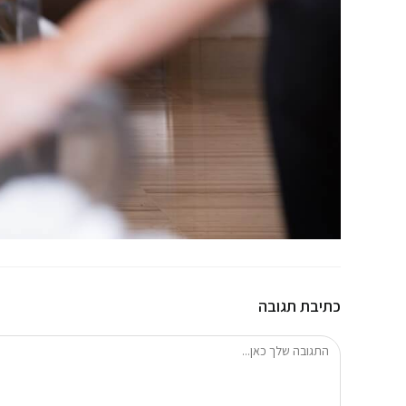
כתיבת תגובה