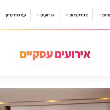
חים
אטרקציות
אירועים
עמדות מזון
אירועים עסקיים