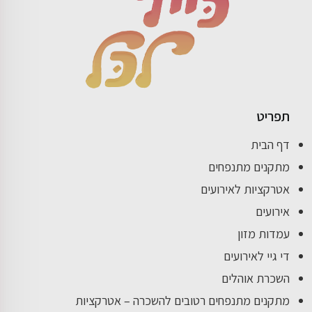
תפריט
דף הבית
מתקנים מתנפחים
אטרקציות לאירועים
אירועים
עמדות מזון
די גיי לאירועים
השכרת אוהלים
מתקנים מתנפחים רטובים להשכרה – אטרקציות