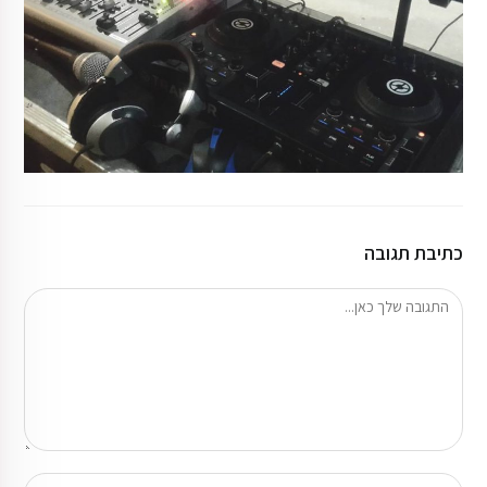
כתיבת תגובה