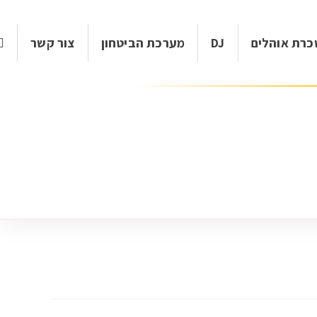
רת אוהלים
DJ
מערכת הביטחון
צור קשר