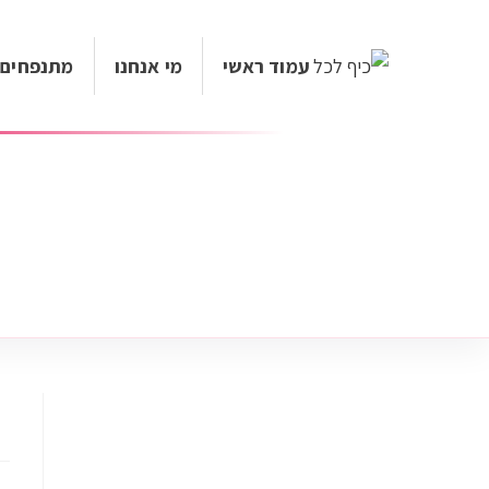
עמוד ראשי
מי אנחנו
מתנפחים