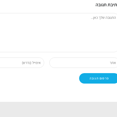
יבת תגובה