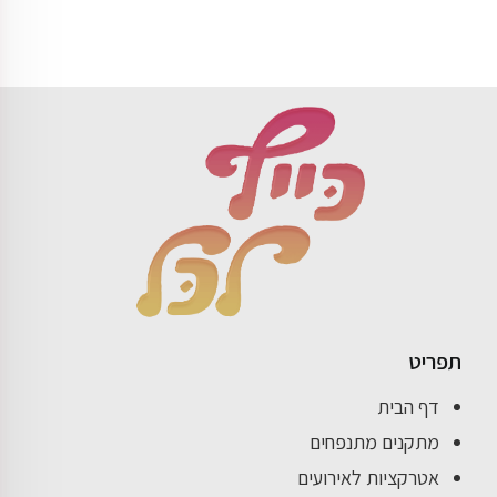
תפריט
דף הבית
מתקנים מתנפחים
אטרקציות לאירועים