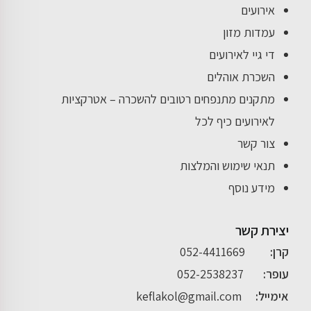
אירועים
עמדות מזון
די גיי לאירועים
השכרת אוהלים
מתקנים מתנפחים רטובים להשכרה – אטרקציות
לאירועים כיף לכל
צור קשר
תנאי שימוש והמלצות
מידע נוסף
יצירת קשר
קרן:
052-4411669
עופר:
052-2538237
אימייל:
keflakol@gmail.com