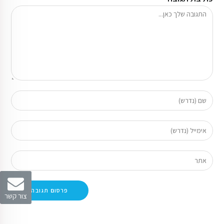
צור קשר