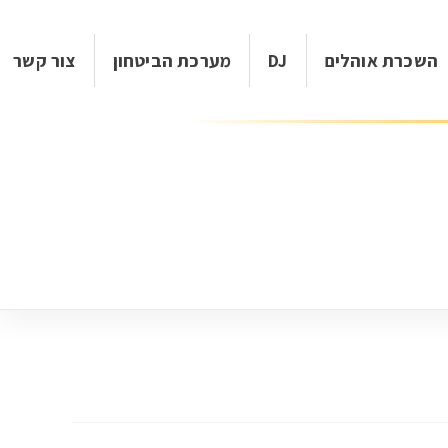
השכרת אוהלים
DJ
מערכת הביטחון
צור קשר