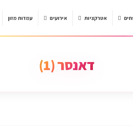
חים
אטרקציות
אירועים
עמדות מזון
דאנסר (1)