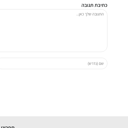
כתיבת תגובה
תפריט