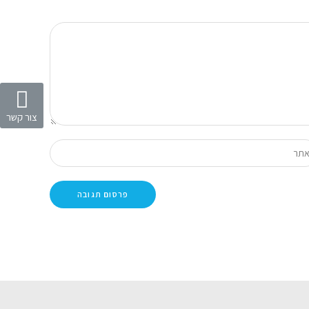
צור קשר