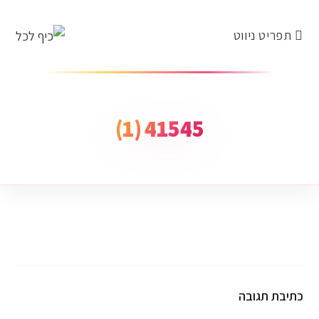
תפריט ניווט
41545 (1)
כתיבת תגובה