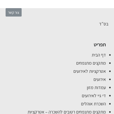
צור קשר
בס"ד
תפריט
דף הבית
מתקנים מתנפחים
אטרקציות לאירועים
אירועים
עמדות מזון
די גיי לאירועים
השכרת אוהלים
מתקנים מתנפחים רטובים להשכרה – אטרקציות