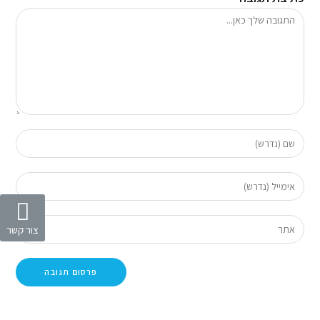
צור קשר