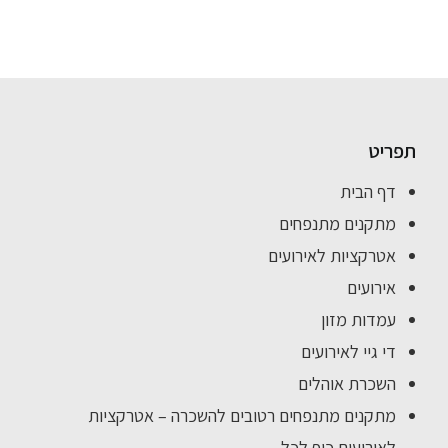
תפריט
דף הבית
מתקנים מתנפחים
אטרקציות לאירועים
אירועים
עמדות מזון
די גיי לאירועים
השכרת אוהלים
מתקנים מתנפחים רטובים להשכרה – אטרקציות
לאירועים כיף לכל