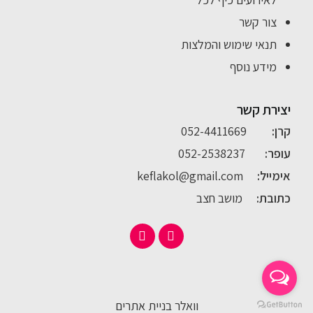
צור קשר
תנאי שימוש והמלצות
מידע נוסף
יצירת קשר
קרן:
052-4411669
עופר:
052-2538237
אימייל:
keflakol@gmail.com
כתובת:
מושב חצב
וואלר בניית אתרים