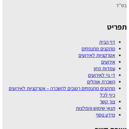
בס"ד
תפריט
דף הבית
מתקנים מתנפחים
אטרקציות לאירועים
אירועים
עמדות מזון
די גיי לאירועים
השכרת אוהלים
מתקנים מתנפחים רטובים להשכרה – אטרקציות לאירועים
כיף לכל
צור קשר
תנאי שימוש והמלצות
מידע נוסף