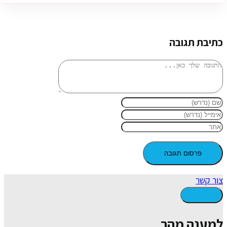
כתיבת תגובה
צור קשר
למענה מהר