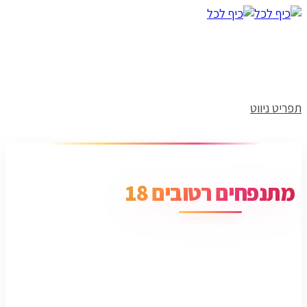
תפריט ניווט
מתנפחים רטובים 18