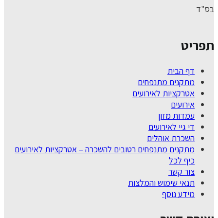
בס"ד
תפריט
דף הבית
מתקנים מתנפחים
אטרקציות לאירועים
אירועים
עמדות מזון
די גיי לאירועים
השכרת אוהלים
מתקנים מתנפחים רטובים להשכרה – אטרקציות לאירועים
כיף לכל
צור קשר
תנאי שימוש והמלצות
מידע נוסף