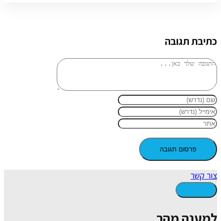
כתיבת תגובה
צור קשר
למענה מהר