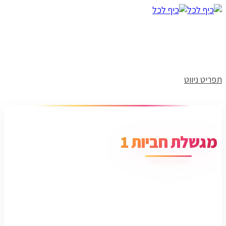
תפריט ניווט
מגשלת חביות 1