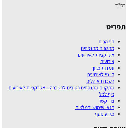
בס"ד
תפריט
דף הבית
מתקנים מתנפחים
אטרקציות לאירועים
אירועים
עמדות מזון
די גיי לאירועים
השכרת אוהלים
מתקנים מתנפחים רטובים להשכרה – אטרקציות לאירועים
כיף לכל
צור קשר
תנאי שימוש והמלצות
מידע נוסף