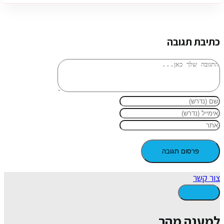
כתיבת תגובה
צור קשר
למענה מהר