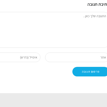
יבת תגובה