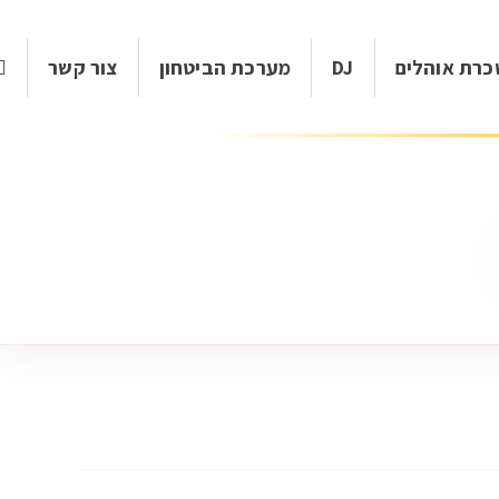
רת אוהלים
DJ
מערכת הביטחון
צור קשר