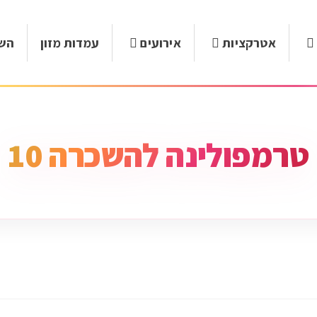
אטרקציות
אירועים
עמדות מזון
השכ
טרמפולינה להשכרה 10