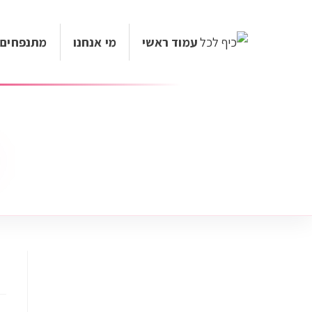
עמוד ראשי
מי אנחנו
מתנפחים