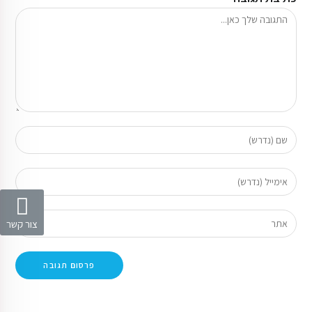
צור קשר