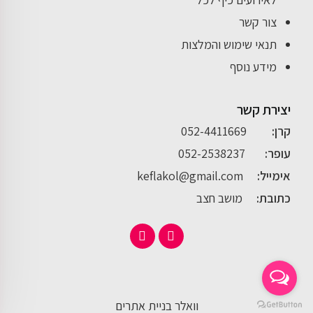
צור קשר
תנאי שימוש והמלצות
מידע נוסף
יצירת קשר
קרן:
052-4411669
עופר:
052-2538237
אימייל:
keflakol@gmail.com
כתובת:
מושב חצב
וואלר בניית אתרים