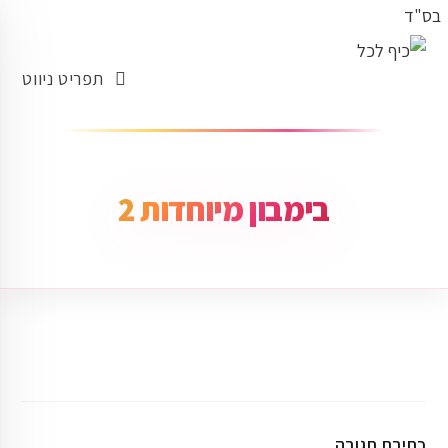
בס"ד
תפריט ניווט
בימבון מיוחדות 2
כתיבת תגובה