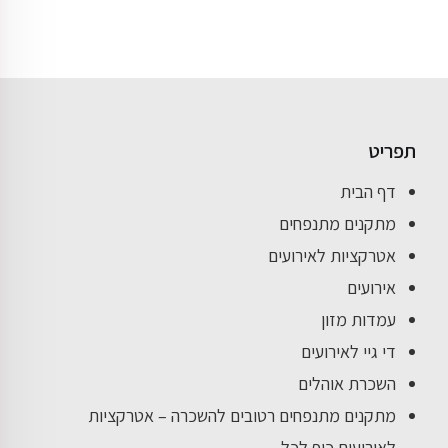
תפריט
דף הבית
מתקנים מתנפחים
אטרקציות לאירועים
אירועים
עמדות מזון
די גיי לאירועים
השכרת אוהלים
מתקנים מתנפחים רטובים להשכרה – אטרקציות
לאירועים כיף לכל