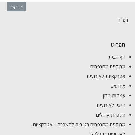
צור קשר
בס"ד
תפריט
דף הבית
מתקנים מתנפחים
אטרקציות לאירועים
אירועים
עמדות מזון
די גיי לאירועים
השכרת אוהלים
מתקנים מתנפחים רטובים להשכרה – אטרקציות
לאירועים כיף לכל