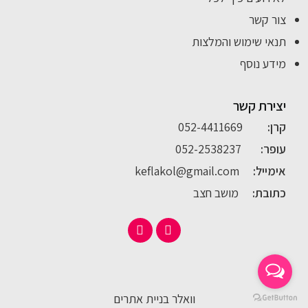
צור קשר
תנאי שימוש והמלצות
מידע נוסף
יצירת קשר
קרן:
052-4411669
עופר:
052-2538237
אימייל:
keflakol@gmail.com
כתובת:
מושב חצב
וואלר בניית אתרים