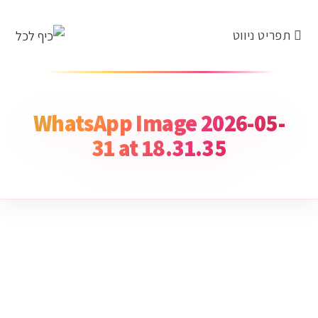
תפריט ניווט
WhatsApp Image 2026-05-
31 at 18.31.35