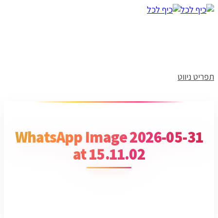
תפריט ניווט
WhatsApp Image 2026-05-31
at 15.11.02