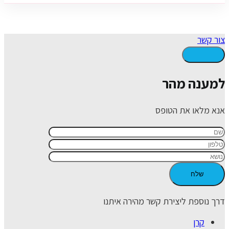
צור קשר
למענה מהר
אנא מלאו את הטופס
דרך נוספת ליצירת קשר מהירה איתנו
קרן