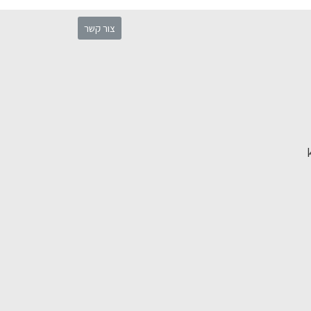
צור קשר