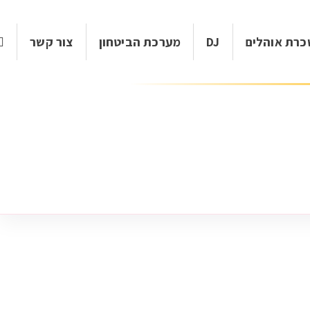
רת אוהלים
DJ
מערכת הביטחון
צור קשר