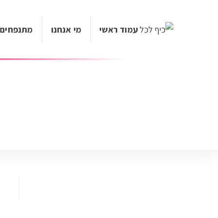
עמוד ראשי
מי אנחנו
מתנפחים