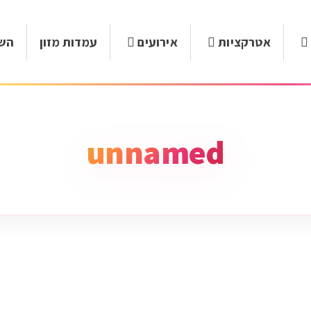
אטרקציות
אירועים
עמדות מזון
השכ
unnamed