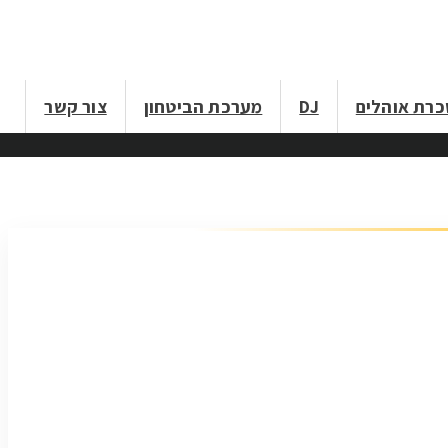
רת אוהלים
DJ
מערכת הביטחון
צור קשר