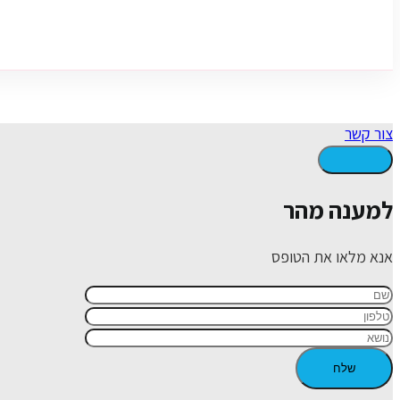
צור קשר
למענה מהר
אנא מלאו את הטופס