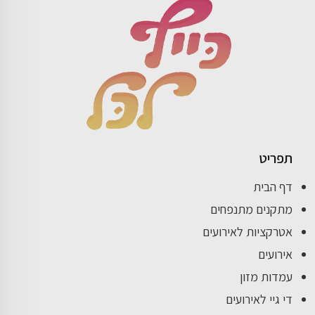
תפריט
דף הבית
מתקנים מתנפחים
אטרקציות לאירועים
אירועים
עמדות מזון
די גיי לאירועים