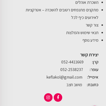
השכרת אוהלים
מתקנים מתנפחים רטובים להשכרה – אטרקציות
לאירועים כיף לכל
צור קשר
תנאי שימוש והמלצות
מידע נוסף
יצירת קשר
קרן:
052-4411669
עופר:
052-2538237
אימייל:
keflakol@gmail.com
כתובת:
מושב חצב