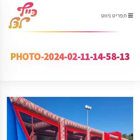
תפריט ניווט
PHOTO-2024-02-11-14-58-13