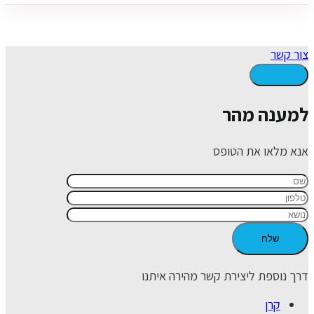
צור קשר
למענה מהר
אנא מלאו את הטופס
דרך נוספת ליצירת קשר מהירה איתנו
קרן