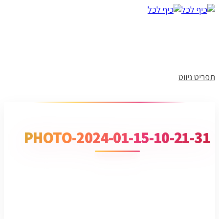
תפריט ניווט
PHOTO-2024-01-15-10-21-31