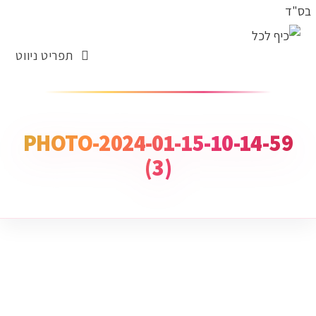
בס"ד
תפריט ניווט
PHOTO-2024-01-15-10-14-59
(3)