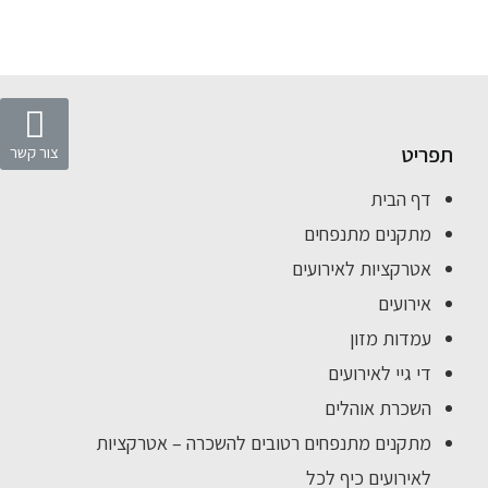
תפריט
צור קשר
דף הבית
מתקנים מתנפחים
אטרקציות לאירועים
אירועים
עמדות מזון
די גיי לאירועים
השכרת אוהלים
מתקנים מתנפחים רטובים להשכרה – אטרקציות
לאירועים כיף לכל