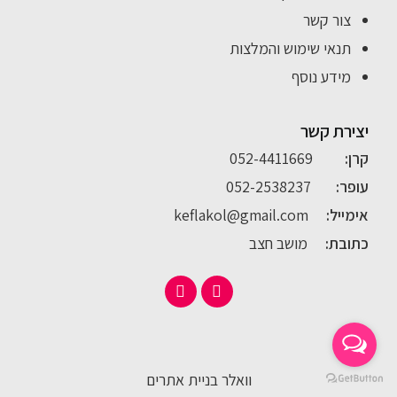
צור קשר
תנאי שימוש והמלצות
מידע נוסף
יצירת קשר
קרן:
052-4411669
עופר:
052-2538237
אימייל:
keflakol@gmail.com
כתובת:
מושב חצב
וואלר בניית אתרים