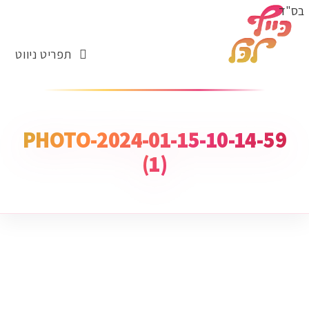
בס"ד
תפריט ניווט
PHOTO-2024-01-15-10-14-59
(1)