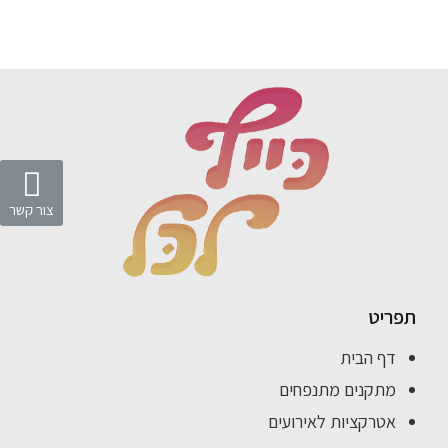
צור קשר
תפריט
דף הבית
מתקנים מתנפחים
אטרקציות לאירועים