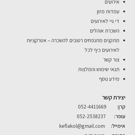
אירועים
עמדות מזון
די גיי לאירועים
השכרת אוהלים
מתקנים מתנפחים רטובים להשכרה – אטרקציות
לאירועים כיף לכל
צור קשר
תנאי שימוש והמלצות
מידע נוסף
יצירת קשר
קרן:
052-4411669
עופר:
052-2538237
אימייל:
keflakol@gmail.com