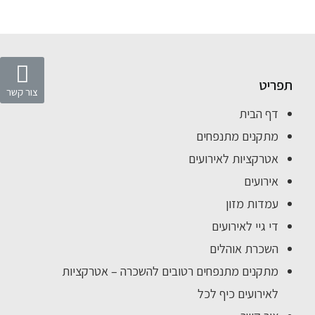
תפריט
צור קשר
דף הבית
מתקנים מתנפחים
אטרקציות לאירועים
אירועים
עמדות מזון
די גיי לאירועים
השכרת אוהלים
מתקנים מתנפחים רטובים להשכרה – אטרקציות
לאירועים כיף לכל