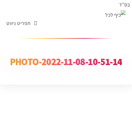
בס"ד
תפריט ניווט
PHOTO-2022-11-08-10-51-14