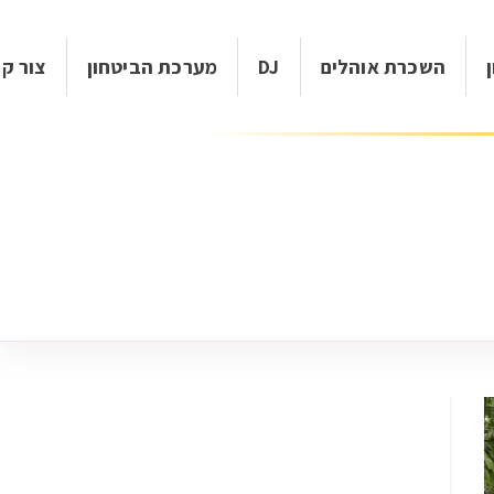
השכרת אוהלים
DJ
מערכת הביטחון
צור ק