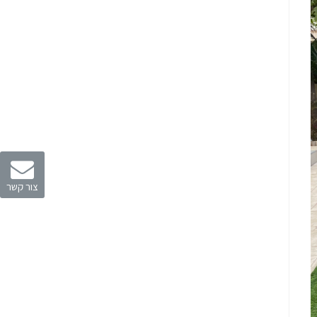
צור קשר