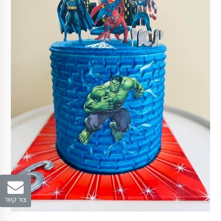
צור קשר