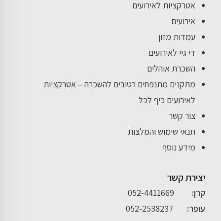
אטרקציות לאירועים
אירועים
עמדות מזון
די גיי לאירועים
השכרת אוהלים
מתקנים מתנפחים רטובים להשכרה – אטרקציות
לאירועים כיף לכל
צור קשר
תנאי שימוש והמלצות
מידע נוסף
יצירת קשר
קרן:
052-4411669
עופר:
052-2538237