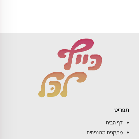
תפריט
דף הבית
מתקנים מתנפחים