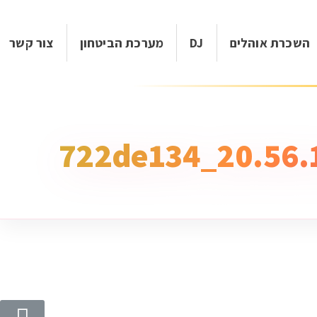
השכרת אוהלים
DJ
מערכת הביטחון
צור קשר