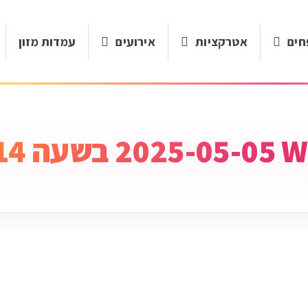
חים
אטרקציות
אירועים
עמדות מזון