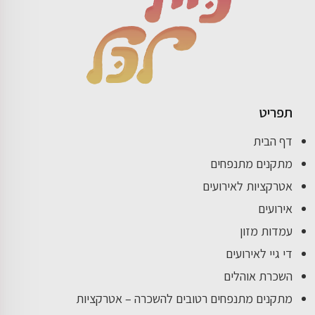
תפריט
דף הבית
מתקנים מתנפחים
אטרקציות לאירועים
אירועים
עמדות מזון
די גיי לאירועים
השכרת אוהלים
מתקנים מתנפחים רטובים להשכרה – אטרקציות