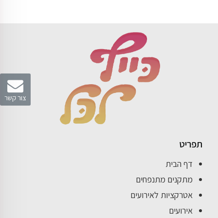
צור קשר
תפריט
דף הבית
מתקנים מתנפחים
אטרקציות לאירועים
אירועים