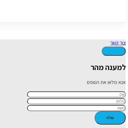
צור קשר
למענה מהר
אנא מלאו את הטופס