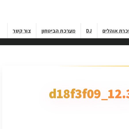
רת אוהלים
DJ
מערכת הביטחון
צור קשר