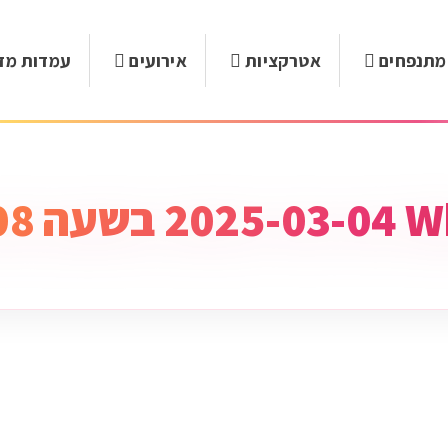
מתנפחים
אטרקציות
אירועים
עמדות מזו