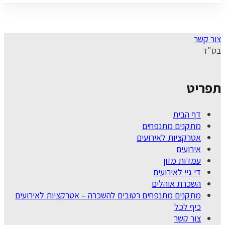
צור קשר
בס"ד
תפריט
דף הבית
מתקנים מתנפחים
אטרקציות לאירועים
אירועים
עמדות מזון
די גיי לאירועים
השכרת אוהלים
מתקנים מתנפחים רטובים להשכרה – אטרקציות לאירועים
כיף לכל
צור קשר