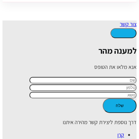
צור קשר
למענה מהר
אנא מלאו את הטופס
דרך נוספת ליצירת קשר מהירה איתנו
קרן