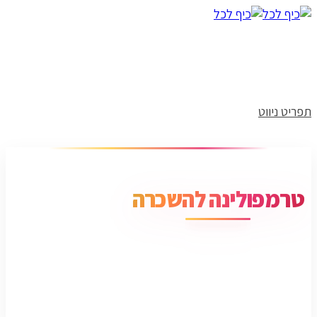
תפריט ניווט
טרמפולינה להשכרה