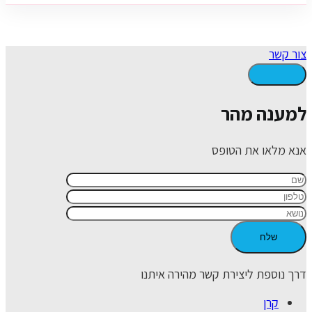
צור קשר
למענה מהר
אנא מלאו את הטופס
דרך נוספת ליצירת קשר מהירה איתנו
קרן