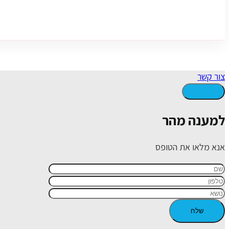
צור קשר
למענה מהר
אנא מלאו את הטופס