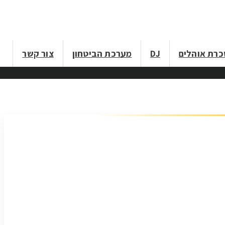
רת אוהלים
DJ
מערכת הביטחון
צור קשר