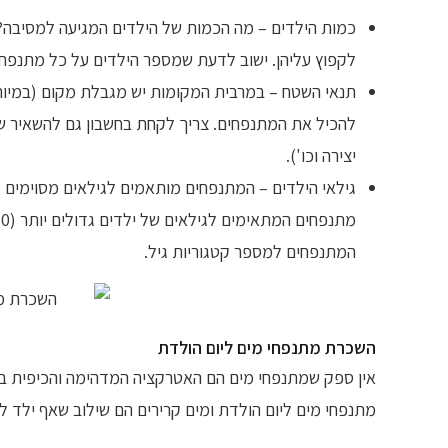
כמות הילדים – מה הכמות של הילדים המגיעה למסיבה? 
לקפוץ עליהן. ישוב לדעת שמספר הילדים על כל מתנפח
תנאי השטח – במרבית המקומות יש מגבלת מקום (במיוח
להכיל את המתנפחים. צריך לקחת בחשבון גם להשאיר שטח
יצירה וכו').
המתנפחים למספר קטגוריות גיל.
השכרת מתנפחי מים ליום הולדת
אין ספק שמתנפחי מים הם האטרקציה המדהימה והכיפית ביות
מתנפחי מים ליום הולדת ומים קרירים הם שילוב שאף ילד לא