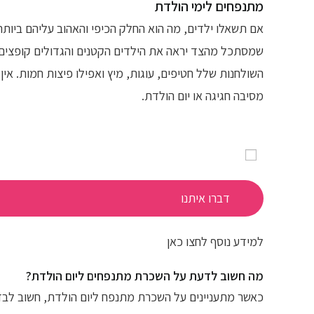
מתנפחים לימי הולדת
אם תשאלו ילדים, מה הוא החלק הכיפי והאהוב עליהם ביותר
שמסתכל מהצד יראה את הילדים הקטנים והגדולים קופצים 
השולחנות שלל חטיפים, עוגות, מיץ ואפילו פיצות חמות. א
מסיבה חגיגה או
יום הולדת
.
דברו איתנו
למידע נוסף לחצו כאן
מה חשוב לדעת על השכרת מתנפחים ליום הולדת?
כאשר מתעניינים על השכרת מתנפח ליום הולדת,
חשוב לבד