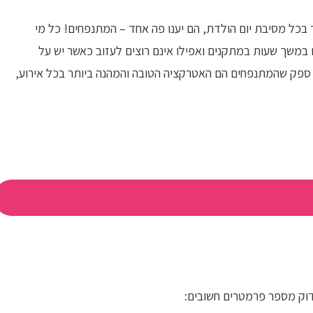
 בכל מסיבת יום הולדת, הם יענו פה אחד – המתנפחים! כל מי
במשך שעות במתקנים ואפילו אינם רוצים לעזוב כאשר יש על
ין ספק שהמתנפחים הם האטרקציה הטובה והמהנה ביותר בכל אירוע,
וק
מספר פרמטרים חשובים: