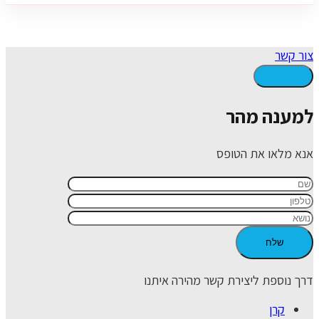
צור קשר
למענה מהר
אנא מלאו את הטופס
דרך נוספת ליצירת קשר מהירה איתנו
קרן