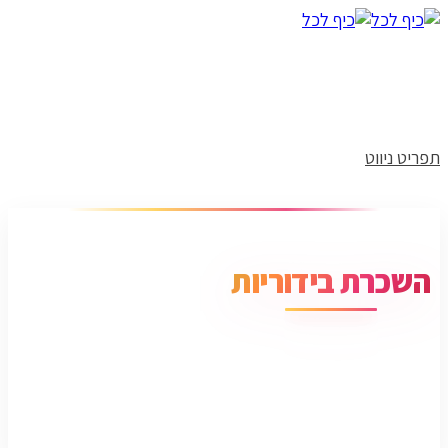
תפריט ניווט
השכרת בידוריות