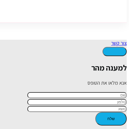
צור קשר
למענה מהר
אנא מלאו את הטופס