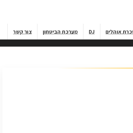
רת אוהלים
DJ
מערכת הביטחון
צור קשר